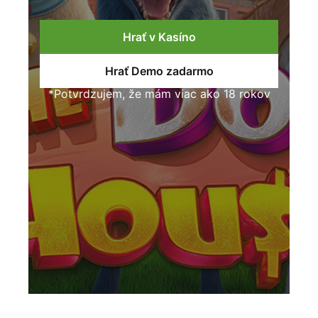
Hrať v Kasíno
Hrať Demo zadarmo
*Potvrdzujem, že mám viac ako 18 rokov